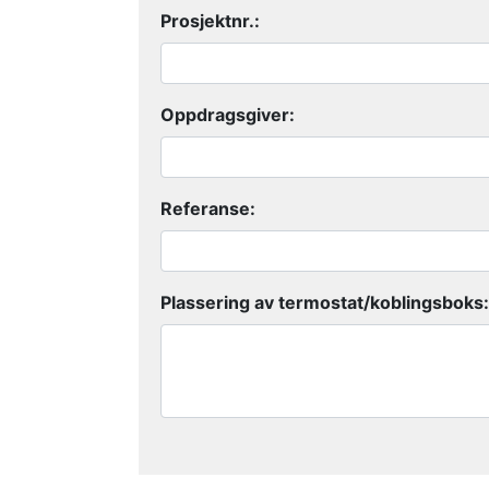
Prosjektnr.:
Oppdragsgiver:
Referanse:
Plassering av termostat/koblingsboks: